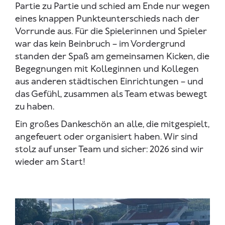
Partie zu Partie und schied am Ende nur wegen
eines knappen Punkteunterschieds nach der
Vorrunde aus. Für die Spielerinnen und Spieler
war das kein Beinbruch – im Vordergrund
standen der Spaß am gemeinsamen Kicken, die
Begegnungen mit Kolleginnen und Kollegen
aus anderen städtischen Einrichtungen – und
das Gefühl, zusammen als Team etwas bewegt
zu haben.
Ein großes Dankeschön an alle, die mitgespielt,
angefeuert oder organisiert haben. Wir sind
stolz auf unser Team und sicher: 2026 sind wir
wieder am Start!