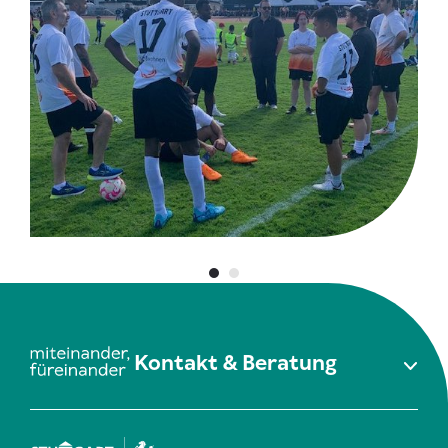
Kontakt & Beratung