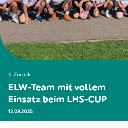
Zurück
ELW-Team mit vollem
Einsatz beim LHS-CUP
12.09.2025