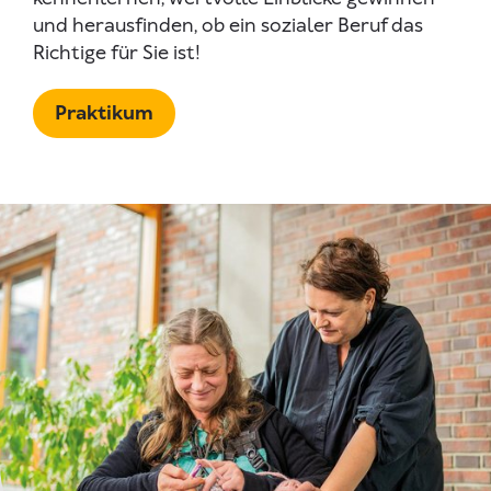
und herausfinden, ob ein sozialer Beruf das
Richtige für Sie ist!
Praktikum