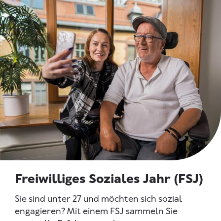
Freiwilliges Soziales Jahr (FSJ)
Sie sind unter 27 und möchten sich sozial
engagieren? Mit einem FSJ sammeln Sie