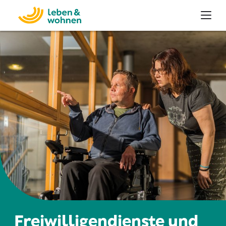
Freiwilligendienste und