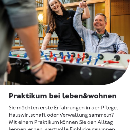
Praktikum bei leben&wohnen
Sie möchten erste Erfahrungen in der Pflege,
Hauswirtschaft oder Verwaltung sammeln?
Mit einem Praktikum können Sie den Alltag
kennenlernen, wertvolle Einblicke gewinnen