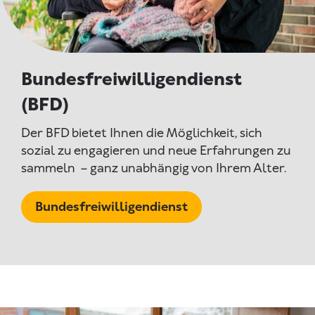
Bundesfreiwilligendienst
(BFD)
Der BFD bietet Ihnen die Möglichkeit, sich
sozial zu engagieren und neue Erfahrungen zu
sammeln – ganz unabhängig von Ihrem Alter.
Bundesfreiwilligendienst