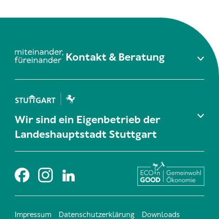
Kontakt & Beratung
Wir sind ein Eigenbetrieb der
Landeshauptstadt Stuttgart
Impressum
Datenschutzerklärung
Downloads