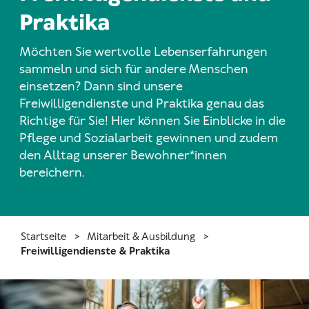
Praktika
Möchten Sie wertvolle Lebenserfahrungen
sammeln und sich für andere Menschen
einsetzen? Dann sind unsere
Freiwilligendienste und Praktika genau das
Richtige für Sie! Hier können Sie Einblicke in die
Pflege und Sozialarbeit gewinnen und zudem
den Alltag unserer Bewohner*innen
bereichern.
Startseite
Mitarbeit & Ausbildung
Freiwilligendienste & Praktika