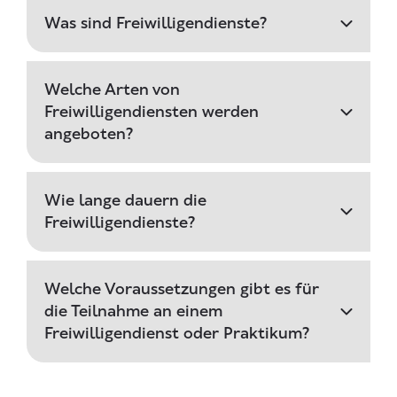
Was sind Freiwilligendienste?
Welche Arten von
Freiwilligendiensten werden
angeboten?
Wie lange dauern die
Freiwilligendienste?
Welche Voraussetzungen gibt es für
die Teilnahme an einem
Freiwilligendienst oder Praktikum?