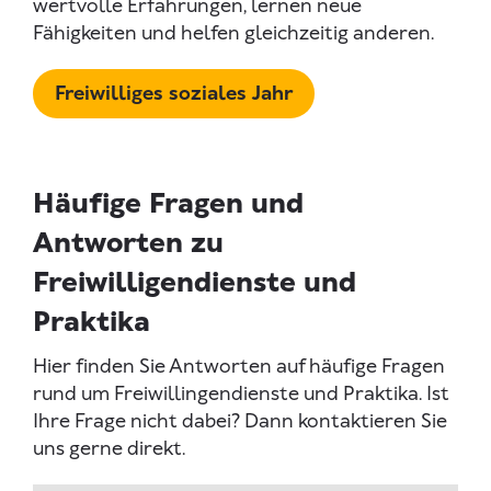
wertvolle Erfahrungen, lernen neue
Fähigkeiten und helfen gleichzeitig anderen.
Freiwilliges soziales Jahr
Häufige Fragen und
Antworten zu
Freiwilligendienste und
Praktika
Hier finden Sie Antworten auf häufige Fragen
rund um Freiwillingendienste und Praktika. Ist
Ihre Frage nicht dabei? Dann kontaktieren Sie
uns gerne direkt.