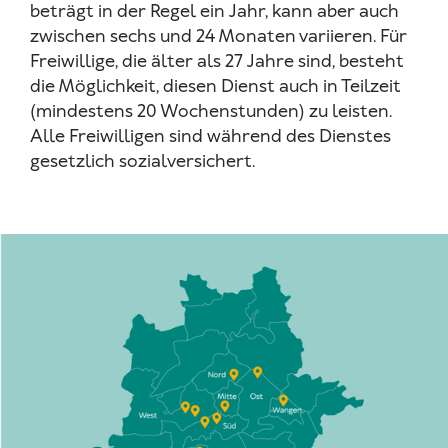
beträgt in der Regel ein Jahr, kann aber auch
zwischen sechs und 24 Monaten variieren. Für
Freiwillige, die älter als 27 Jahre sind, besteht
die Möglichkeit, diesen Dienst auch in Teilzeit
(mindestens 20 Wochenstunden) zu leisten.
Alle Freiwilligen sind während des Dienstes
gesetzlich sozialversichert.