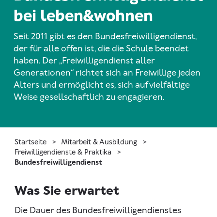
bei leben&wohnen
Seit 2011 gibt es den Bundesfreiwilligendienst,
der für alle offen ist, die die Schule beendet
haben. Der „Freiwilligendienst aller
Generationen“ richtet sich an Freiwillige jeden
Alters und ermöglicht es, sich auf vielfältige
Weise gesellschaftlich zu engagieren.
Startseite
Mitarbeit & Ausbildung
Freiwilligendienste & Praktika
Bundesfreiwilligendienst
Was Sie erwartet
Die Dauer des Bundesfreiwilligendienstes