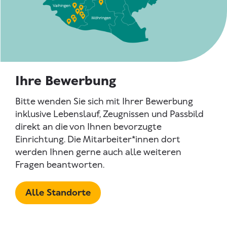
Ihre Bewerbung
Bitte wenden Sie sich mit Ihrer Bewerbung
inklusive Lebenslauf, Zeugnissen und Passbild
direkt an die von Ihnen bevorzugte
Einrichtung. Die Mitarbeiter*innen dort
werden Ihnen gerne auch alle weiteren
Fragen beantworten.
Alle Standorte