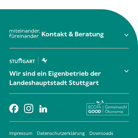
Kontakt & Beratung
Wir sind ein Eigenbetrieb der
Landeshauptstadt Stuttgart
Impressum
Datenschutzerklärung
Downloads