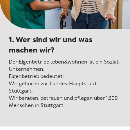
1. Wer sind wir und was
machen wir?
Der Eigenbetrieb leben&wohnen ist ein Sozial-
Unternehmen.
Eigenbetrieb bedeutet:
Wir gehören zur Landes-Hauptstadt
Stuttgart.
Wir beraten, betreuen und pflegen über 1.300
Menschen in Stuttgart.