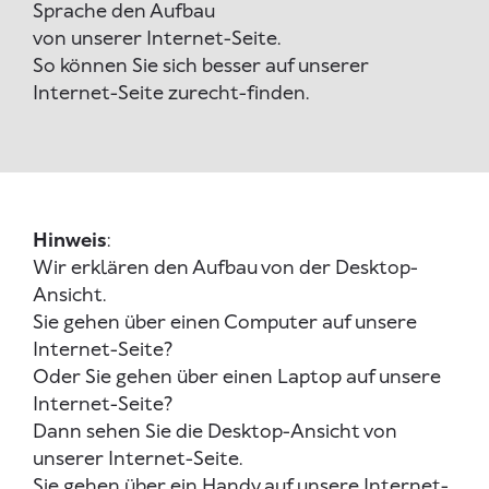
Sprache den Aufbau
von unserer Internet-Seite.
So können Sie sich besser auf unserer
Internet-Seite zurecht-finden.
Hinweis
:
Wir erklären den Aufbau von der Desktop-
Ansicht.
Sie gehen über einen Computer auf unsere
Internet-Seite?
Oder Sie gehen über einen Laptop auf unsere
Internet-Seite?
Dann sehen Sie die Desktop-Ansicht von
unserer Internet-Seite.
Sie gehen über ein Handy auf unsere Internet-