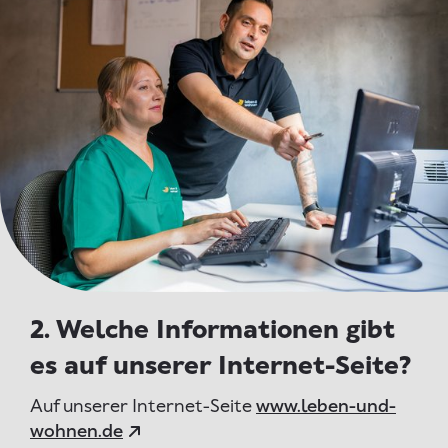
2. Welche Informationen gibt
es auf unserer Internet-Seite?
Auf unserer Internet-Seite
www.leben-und-
wohnen.de