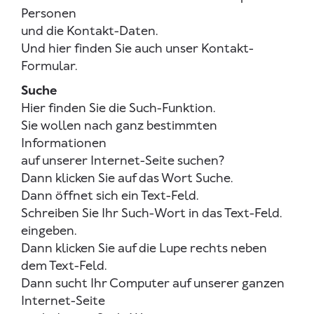
Personen
und die Kontakt-Daten.
Und hier finden Sie auch unser Kontakt-
Formular.
Suche
Hier finden Sie die Such-Funktion.
Sie wollen nach ganz bestimmten
Informationen
auf unserer Internet-Seite suchen?
Dann klicken Sie auf das Wort Suche.
Dann öffnet sich ein Text-Feld.
Schreiben Sie Ihr Such-Wort in das Text-Feld.
eingeben.
Dann klicken Sie auf die Lupe rechts neben
dem Text-Feld.
Dann sucht Ihr Computer auf unserer ganzen
Internet-Seite