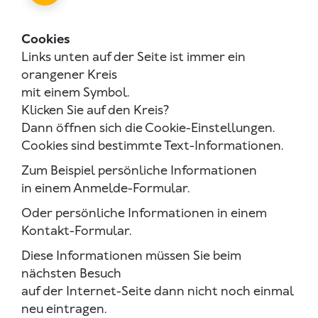
Cookies
Links unten auf der Seite ist immer ein
orangener Kreis
mit einem Symbol.
Klicken Sie auf den Kreis?
Dann öffnen sich die Cookie-Einstellungen.
Cookies sind bestimmte Text-Informationen.
Zum Beispiel persönliche Informationen
in einem Anmelde-Formular.
Oder persönliche Informationen in einem
Kontakt-Formular.
Diese Informationen müssen Sie beim
nächsten Besuch
auf der Internet-Seite dann nicht noch einmal
neu eintragen.