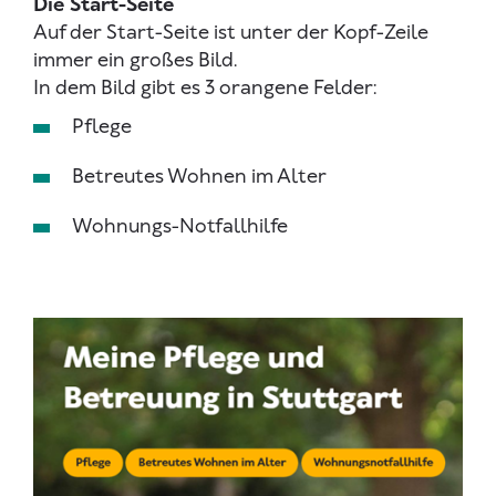
Die Start-Seite
Auf der Start-Seite ist unter der Kopf-Zeile
immer ein großes Bild.
In dem Bild gibt es 3 orangene Felder:
Pflege
Betreutes Wohnen im Alter
Wohnungs-Notfallhilfe