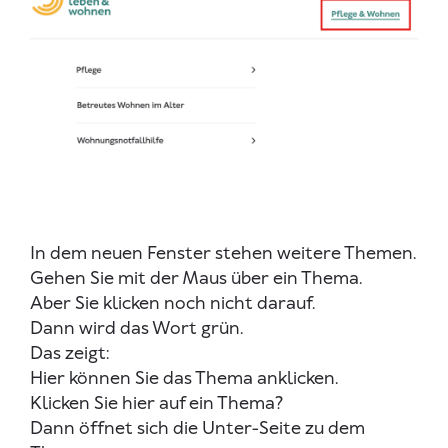
In dem neuen Fenster stehen weitere Themen.
Gehen Sie mit der Maus über ein Thema.
Aber Sie klicken noch nicht darauf.
Dann wird das Wort grün.
Das zeigt:
Hier können Sie das Thema anklicken.
Klicken Sie hier auf ein Thema?
Dann öffnet sich die Unter-Seite zu dem