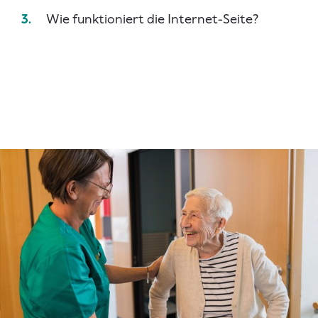
Wie funktioniert die Internet-Seite?