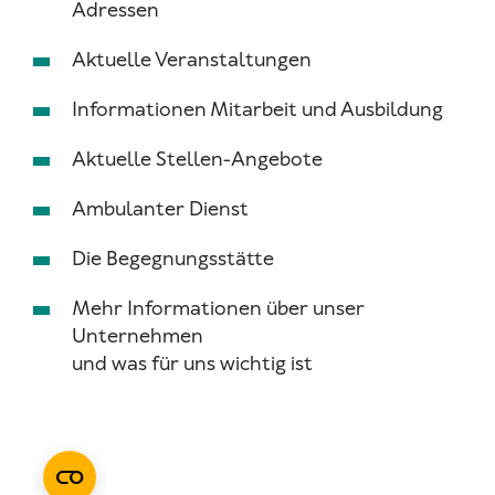
Adressen
Aktuelle Veranstaltungen
Informationen Mitarbeit und Ausbildung
Aktuelle Stellen-Angebote
Ambulanter Dienst
Die Begegnungsstätte
Mehr Informationen über unser
Unternehmen
und was für uns wichtig ist