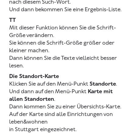
nach diesem Such-Wort.
Und dann bekommen Sie eine Ergebnis-Liste.
TT
Mit dieser Funktion können Sie die Schrift-
Größe verändern.
Sie können die Schrift-Größe größer oder
kleiner machen.
Dann können Sie die Texte vielleicht besser
lesen.
Die Standort-Karte
Klicken Sie auf den Menü-Punkt
Standorte
.
Und dann auf den Menü-Punkt
Karte mit
allen Standorten
.
Dann kommen Sie zu einer Übersichts-Karte.
Auf der Karte sind alle Einrichtungen von
leben&wohnen
in Stuttgart eingezeichnet.