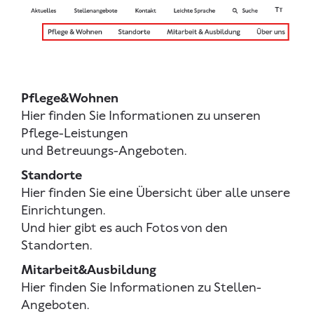
Pflege&Wohnen
Hier finden Sie Informationen zu unseren
Pflege-Leistungen
und Betreuungs-Angeboten.
Standorte
Hier finden Sie eine Übersicht über alle unsere
Einrichtungen.
Und hier gibt es auch Fotos von den
Standorten.
Mitarbeit&Ausbildung
Hier
finden Sie Informationen zu Stellen-
Angeboten.