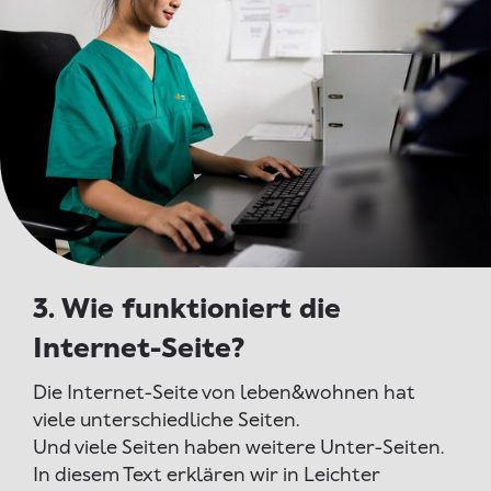
3. Wie funktioniert die
Internet-Seite?
Die Internet-Seite von leben&wohnen hat
viele unterschiedliche Seiten.
Und viele Seiten haben weitere Unter-Seiten.
In diesem Text erklären wir in Leichter