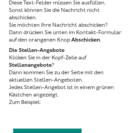
Diese Text-Felder müssen Sie ausfüllen.
Sonst können Sie die Nachricht nicht
abschicken.
Sie möchten Ihre Nachricht abschicken?
Dann drücken Sie unten im Kontakt-Formular
auf den orangenen Knop
Abschicken
.
Die Stellen-Angebote
Klicken Sie in der Kopf-Zeile auf
Stellenangebote
?
Dann kommen Sie zu der Seite mit den
aktuellen Stellen-Angeboten.
Jedes Stellen-Angebot ist in einem grünen
Kästchen angezeigt.
Zum Beispiel: