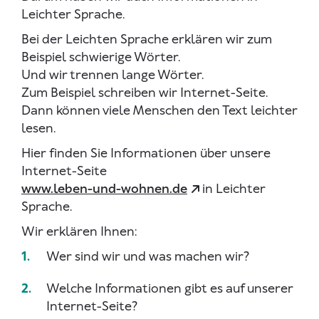
Leichter Sprache.
Bei der Leichten Sprache erklären wir zum
Beispiel schwierige Wörter.
Und wir trennen lange Wörter.
Zum Beispiel schreiben wir Internet-Seite.
Dann können viele Menschen den Text leichter
lesen.
Hier finden Sie Informationen über unsere
Internet-Seite
www.leben-und-wohnen.de
in Leichter
Sprache.
Wir erklären Ihnen:
Wer sind wir und was machen wir?
Welche Informationen gibt es auf unserer
Internet-Seite?