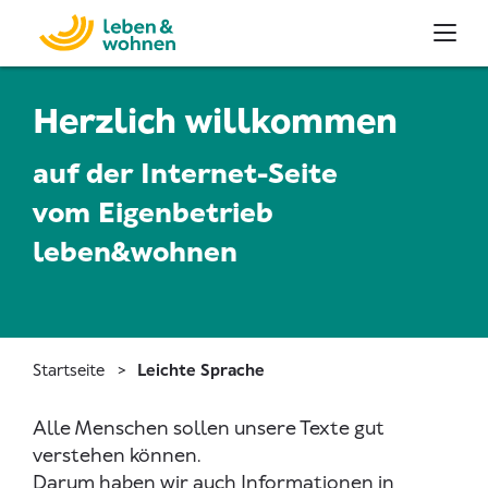
Herzlich willkommen
auf der Internet-Seite
vom Eigenbetrieb
leben&wohnen
Startseite
Leichte Sprache
Alle Menschen sollen unsere Texte gut
verstehen können.
Darum haben wir auch Informationen in