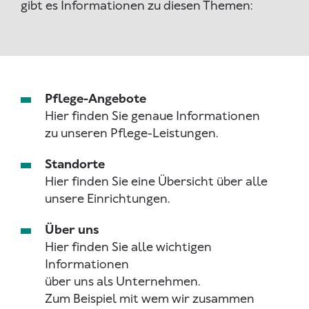
gibt es Informationen zu diesen Themen:
Pflege-Angebote
Hier finden Sie genaue Informationen
zu unseren Pflege-Leistungen.
Standorte
Hier finden Sie eine Übersicht über alle
unsere Einrichtungen.
Über uns
Hier finden Sie alle wichtigen
Informationen
über uns als Unternehmen.
Zum Beispiel mit wem wir zusammen