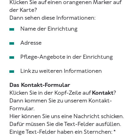
Klicken Sie auf einen orangenen Marker auf
der Karte?
Dann sehen diese Informationen:
Name der Einrichtung
Adresse
Pflege-Angebote in der Einrichtung
Link zu weiteren Informationen
Das Kontakt-Formular
Klicken Sie in der Kopf-Zeile auf
Kontakt
?
Dann kommen Sie zu unserem Kontakt-
Formular.
Hier können Sie uns eine Nachricht schicken.
Dafür müssen Sie die Text-Felder ausfüllen.
Einige Text-Felder haben ein Sternchen: *