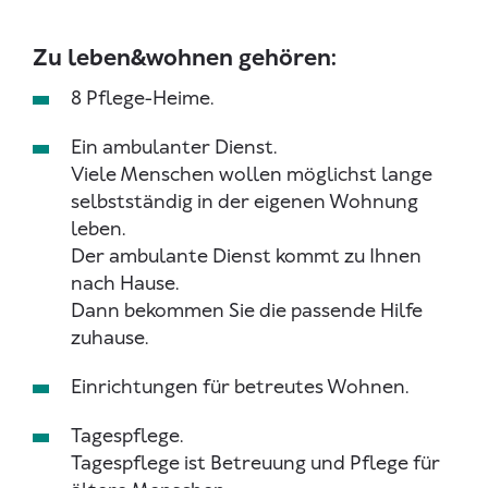
Zu leben&wohnen gehören:
8 Pflege-Heime.
Ein ambulanter Dienst.
Viele Menschen wollen möglichst lange
selbstständig in der eigenen Wohnung
leben.
Der ambulante Dienst kommt zu Ihnen
nach Hause.
Dann bekommen Sie die passende Hilfe
zuhause.
Einrichtungen für betreutes Wohnen.
Tagespflege.
Tagespflege ist Betreuung und Pflege für