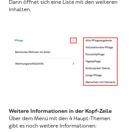
Dann öffnet sich eine Liste mit den weiteren
Inhalten.
Weitere Informationen in der Kopf-Zeile
Über dem Menü mit den 4 Haupt-Themen
gibt es noch weitere Informationen: