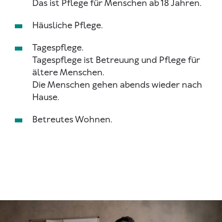
Das ist Pflege für Menschen ab 18 Jahren.
Häusliche Pflege.
Tagespflege.
Tagespflege ist Betreuung und Pflege für
ältere Menschen.
Die Menschen gehen abends wieder nach
Hause.
Betreutes Wohnen.