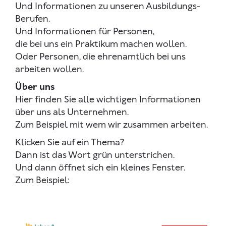
Und Informationen zu unseren Ausbildungs-
Berufen.
Und Informationen für Personen,
die bei uns ein Praktikum machen wollen.
Oder Personen, die ehrenamtlich bei uns
arbeiten wollen.
Über uns
Hier finden Sie alle wichtigen Informationen
über uns als Unternehmen.
Zum Beispiel mit wem wir zusammen arbeiten.
Klicken Sie auf ein Thema?
Dann ist das Wort grün unterstrichen.
Und dann öffnet sich ein kleines Fenster.
Zum Beispiel: