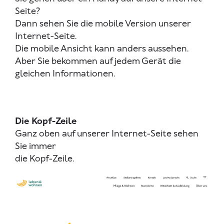
Seite?
Dann sehen Sie die mobile Version unserer
Internet-Seite.
Die mobile Ansicht kann anders aussehen.
Aber Sie bekommen auf jedem Gerät die
gleichen Informationen.
Die Kopf-Zeile
Ganz oben auf unserer Internet-Seite sehen
Sie immer
die Kopf-Zeile.