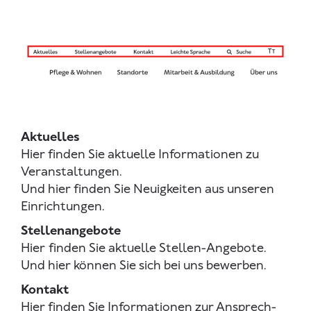
Aktuelles
Hier finden Sie aktuelle Informationen zu
Veranstaltungen.
Und hier finden Sie Neuigkeiten aus unseren
Einrichtungen.
Stellenangebote
Hier
finden Sie aktuelle Stellen-Angebote.
Und hier können Sie sich bei uns bewerben.
Kontakt
Hier finden Sie Informationen zur Ansprech-