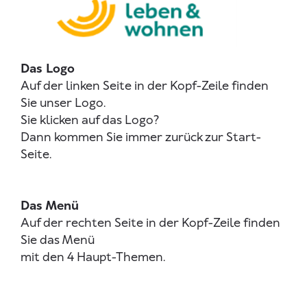
Das Logo
Auf der linken Seite in der Kopf-Zeile finden
Sie unser Logo.
Sie klicken auf das Logo?
Dann kommen Sie immer zurück zur Start-
Seite.
Das Menü
Auf der rechten Seite in der Kopf-Zeile finden
Sie das Menü
mit den 4 Haupt-Themen.