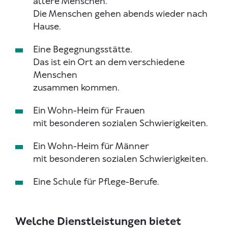
ältere Menschen.
Die Menschen gehen abends wieder nach
Hause.
Eine Begegnungsstätte.
Das ist ein Ort an dem verschiedene
Menschen
zusammen kommen.
Ein Wohn-Heim für Frauen
mit besonderen sozialen Schwierigkeiten.
Ein Wohn-Heim für Männer
mit besonderen sozialen Schwierigkeiten.
Eine Schule für Pflege-Berufe.
Welche Dienstleistungen bietet