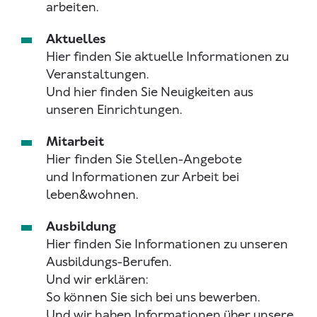
arbeiten.
Aktuelles
Hier finden Sie aktuelle Informationen zu
Veranstaltungen.
Und hier finden Sie Neuigkeiten aus
unseren Einrichtungen.
Mitarbeit
Hier
finden Sie Stellen-Angebote
und Informationen zur Arbeit bei
leben&wohnen.
Ausbildung
Hier finden Sie Informationen zu unseren
Ausbildungs-Berufen.
Und wir erklären:
So können Sie sich bei uns bewerben.
Und wir haben Informationen über unsere