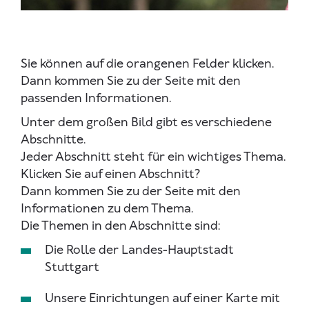
Sie können auf die orangenen Felder klicken.
Dann kommen Sie zu der Seite mit den
passenden Informationen.
Unter dem großen Bild gibt es verschiedene
Abschnitte.
Jeder Abschnitt steht für ein wichtiges Thema.
Klicken Sie auf einen Abschnitt?
Dann kommen Sie zu der Seite mit den
Informationen zu dem Thema.
Die Themen in den Abschnitte sind:
Die Rolle der Landes-Hauptstadt
Stuttgart
Unsere Einrichtungen auf einer Karte mit