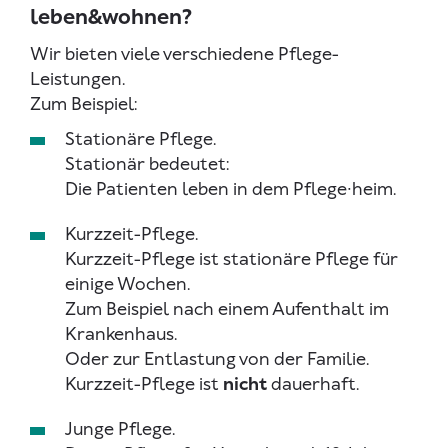
leben&wohnen?
Wir bieten viele verschiedene Pflege-
Leistungen.
Zum Beispiel:
Stationäre Pflege.
Stationär bedeutet:
Die Patienten leben in dem Pflege∙heim.
Kurzzeit-Pflege.
Kurzzeit-Pflege ist stationäre Pflege für
einige Wochen.
Zum Beispiel nach einem Aufenthalt im
Krankenhaus.
Oder zur Entlastung von der Familie.
Kurzzeit-Pflege ist
nicht
dauerhaft.
Junge Pflege.