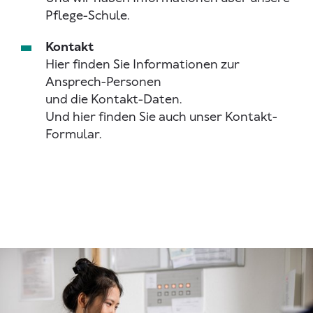
Pflege-Schule.
Kontakt
Hier finden Sie Informationen zur
Ansprech-Personen
und die Kontakt-Daten.
Und hier finden Sie auch unser Kontakt-
Formular.