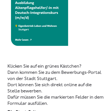
Klicken Sie auf ein grünes Kästchen?
Dann kommen Sie zu dem Bewerbungs-Portal
von der Stadt Stuttgart.
Dort können Sie sich direkt online auf die
Stelle bewerben.
Dafür müssen Sie die markierten Felder in dem
Formular ausfüllen.