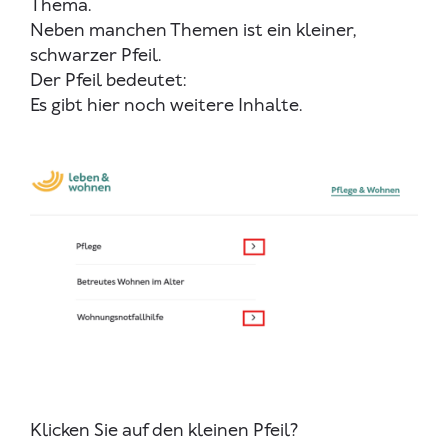
Thema.
Neben manchen Themen ist ein kleiner,
schwarzer Pfeil.
Der Pfeil bedeutet:
Es gibt hier noch weitere Inhalte.
Klicken Sie auf den kleinen Pfeil?