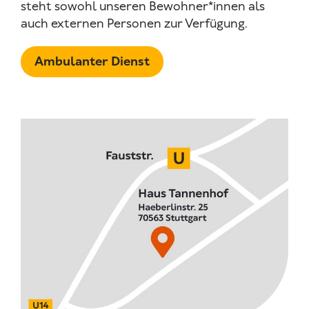
steht sowohl unseren Bewohner*innen als
auch externen Personen zur Verfügung.
Ambulanter Dienst