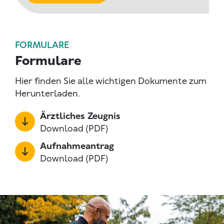
FORMULARE
Formulare
Hier finden Sie alle wichtigen Dokumente zum
Herunterladen.
Ärztliches Zeugnis
Download (PDF)
Aufnahmeantrag
Download (PDF)