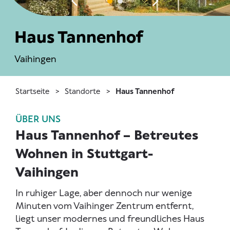
Haus Tannenhof
Vaihingen
Startseite
Standorte
Haus Tannenhof
ÜBER UNS
Haus Tannenhof – Betreutes
Wohnen in Stuttgart-
Vaihingen
In ruhiger Lage, aber dennoch nur wenige
Minuten vom Vaihinger Zentrum entfernt,
liegt unser modernes und freundliches Haus