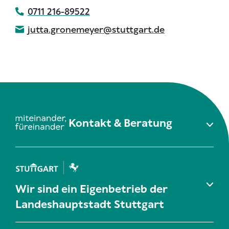
0711 216-89522
jutta.gronemeyer@stuttgart.de
Kontakt & Beratung
Wir sind ein Eigenbetrieb der
Landeshauptstadt Stuttgart