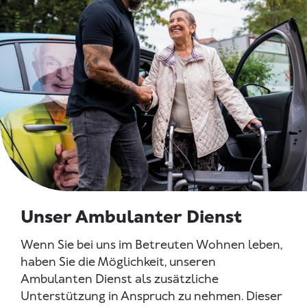
Unser Ambulanter Dienst
Wenn Sie bei uns im Betreuten Wohnen leben,
haben Sie die Möglichkeit, unseren
Ambulanten Dienst als zusätzliche
Unterstützung in Anspruch zu nehmen. Dieser