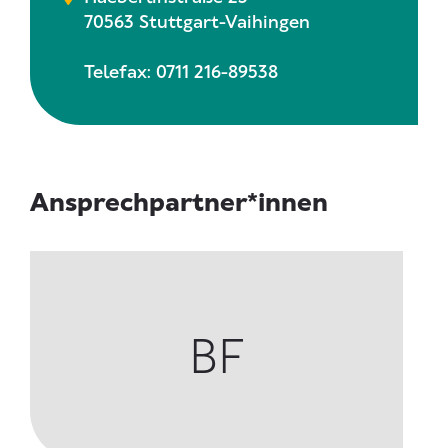
70563 Stuttgart-Vaihingen
Telefax: 0711 216-89538
Ansprechpartner*innen
BF