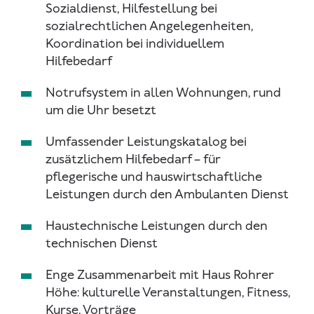
Sozialdienst, Hilfestellung bei
sozialrechtlichen Angelegenheiten,
Koordination bei individuellem
Hilfebedarf
Notrufsystem in allen Wohnungen, rund
um die Uhr besetzt
Umfassender Leistungskatalog bei
zusätzlichem Hilfebedarf – für
pflegerische und hauswirtschaftliche
Leistungen durch den Ambulanten Dienst
Haustechnische Leistungen durch den
technischen Dienst
Enge Zusammenarbeit mit Haus Rohrer
Höhe: kulturelle Veranstaltungen, Fitness,
Kurse, Vorträge