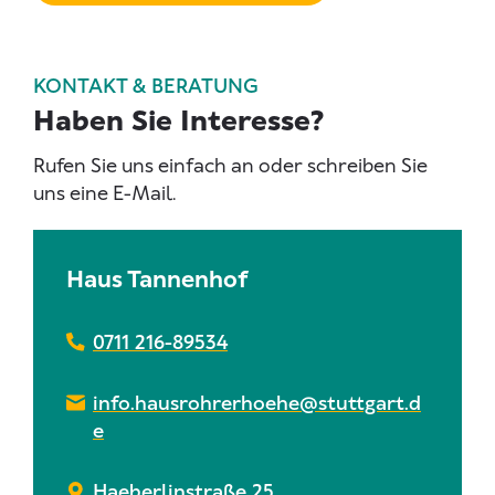
KONTAKT & BERATUNG
Haben Sie Interesse?
Rufen Sie uns einfach an oder schreiben Sie
uns eine E-Mail.
Haus Tannenhof
0711 216-89534
info.hausrohrerhoehe@stuttgart.d
e
Haeberlinstraße 25