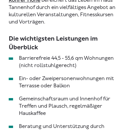
Tannenhof durch ein vielfältiges Angebot an
kulturellen Veranstaltungen, Fitnesskursen
und Vorträgen.
Die wichtigsten Leistungen im
Überblick
Barrierefreie 44,5 - 55,6 qm Wohnungen
(nicht rollstuhlgerecht)
Ein- oder Zweipersonenwohnungen mit
Terrasse oder Balkon
Gemeinschaftsraum und Innenhof für
Treffen und Plausch, regelmäßiger
Hauskaffee
Beratung und Unterstützung durch