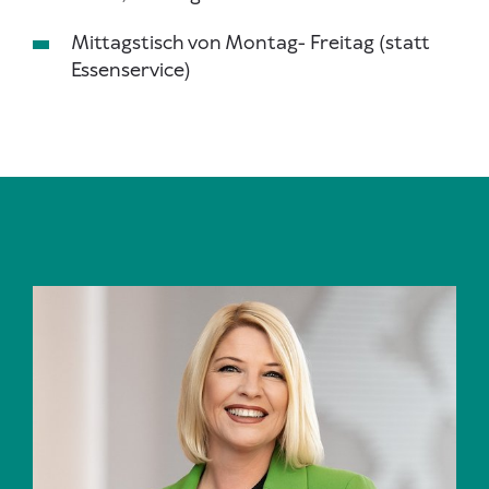
Mittagstisch von Montag- Freitag (statt
Essenservice)