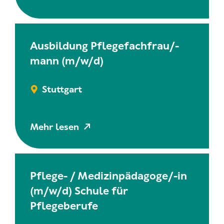
Ausbildung Pflegefachfrau/-
mann (m/w/d)
Stuttgart
Mehr lesen
Pflege- / Medizinpädagoge/-in
(m/w/d) Schule für
Pflegeberufe