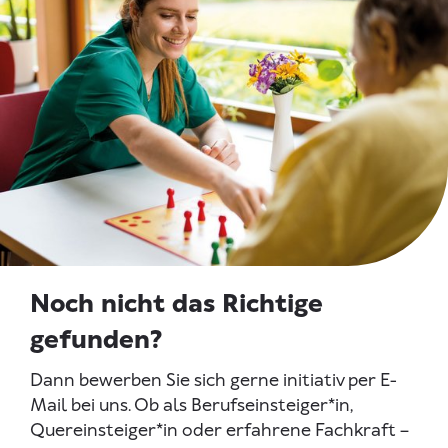
Noch nicht das Richtige
gefunden?
Dann bewerben Sie sich gerne initiativ per E-
Mail bei uns. Ob als Berufseinsteiger*in,
Quereinsteiger*in oder erfahrene Fachkraft –