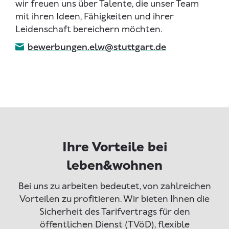
wir freuen uns über Talente, die unser Team
mit ihren Ideen, Fähigkeiten und ihrer
Leidenschaft bereichern möchten.
bewerbungen.elw@stuttgart.de
Ihre Vorteile bei
leben&wohnen
Bei uns zu arbeiten bedeutet, von zahlreichen
Vorteilen zu profitieren. Wir bieten Ihnen die
Sicherheit des Tarifvertrags für den
öffentlichen Dienst (TVöD), flexible