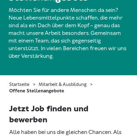
Möchten Sie für andere Menschen da sein?
Neue Lebensmittelpunkte schaffen, die mehr
sind als ein Dach über dem Kopf – genau das
macht unsere Arbeit besonders. Gemeinsam
mit einem Team, das sich gegenseitig
unterstützt. In vielen Bereichen freuen wir uns
über Verstärkung.
Startseite
Mitarbeit & Ausbildung
Offene Stellenangebote
Jetzt Job finden und
bewerben
Alle haben bei uns die gleichen Chancen. Als