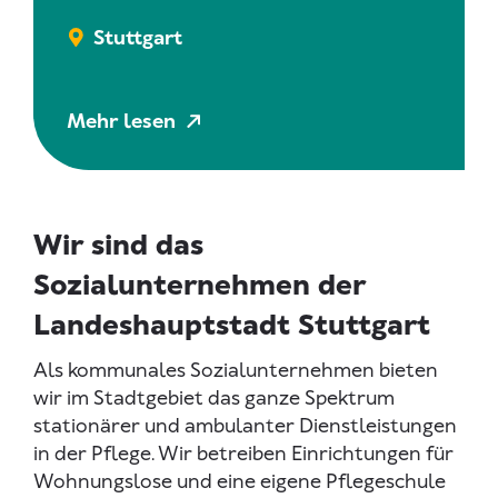
Stuttgart
Mehr lesen
Wir sind das
Sozialunternehmen der
Landeshauptstadt Stuttgart
Als kommunales Sozialunternehmen bieten
wir im Stadtgebiet das ganze Spektrum
stationärer und ambulanter Dienstleistungen
in der Pflege. Wir betreiben Einrichtungen für
Wohnungslose und eine eigene Pflegeschule