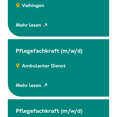
Vaihingen
Mehr lesen
Pflegefachkraft (m/w/d)
Ambulanter Dienst
Mehr lesen
Pflegefachkraft (m/w/d)