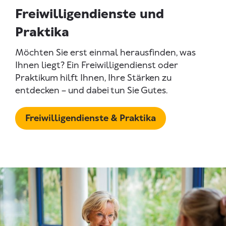
Freiwilligendienste und
Praktika
Möchten Sie erst einmal herausfinden, was
Ihnen liegt? Ein Freiwilligendienst oder
Praktikum hilft Ihnen, Ihre Stärken zu
entdecken – und dabei tun Sie Gutes.
Freiwilligendienste & Praktika