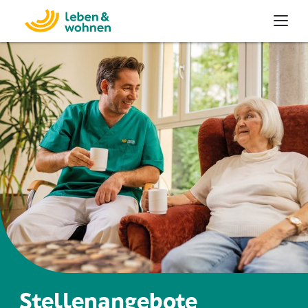
Stellenangebote