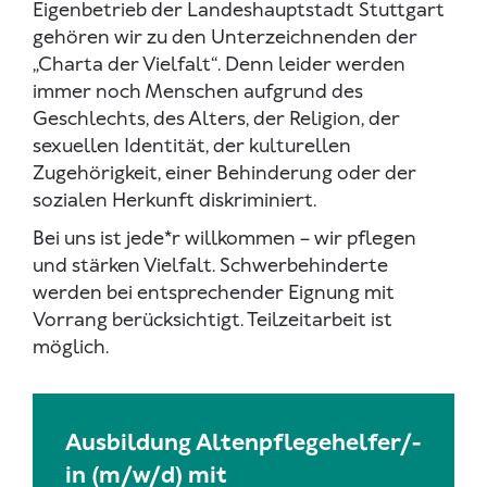
Eigenbetrieb der Landeshauptstadt Stuttgart
gehören wir zu den Unterzeichnenden der
„Charta der Vielfalt“. Denn leider werden
immer noch Menschen aufgrund des
Geschlechts, des Alters, der Religion, der
sexuellen Identität, der kulturellen
Zugehörigkeit, einer Behinderung oder der
sozialen Herkunft diskriminiert.
Bei uns ist jede*r willkommen – wir pflegen
und stärken Vielfalt. Schwerbehinderte
werden bei entsprechender Eignung mit
Vorrang berücksichtigt. Teilzeitarbeit ist
möglich.
Ausbildung Altenpflegehelfer/-
in (m/w/d) mit