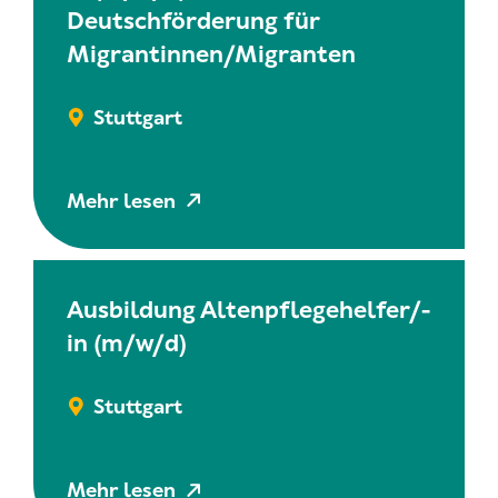
Deutschförderung für
Migrantinnen/Migranten
Stuttgart
Mehr lesen
Ausbildung Altenpflegehelfer/-
in (m/w/d)
Stuttgart
Mehr lesen