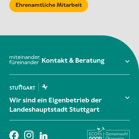
Ehrenamtliche Mitarbeit
Kontakt & Beratung
Wir sind ein Eigenbetrieb der
Landeshauptstadt Stuttgart