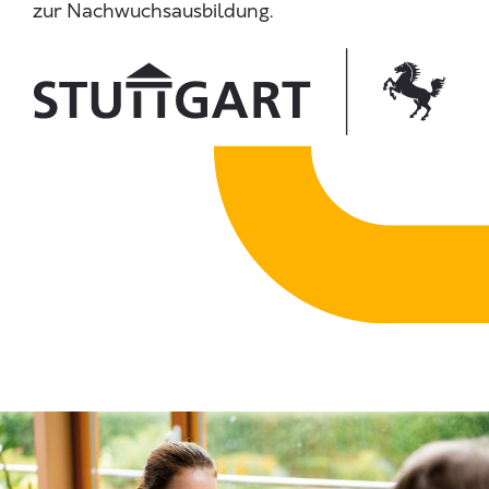
zur Nachwuchsausbildung.