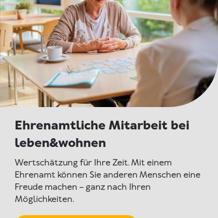
Ehrenamtliche Mitarbeit bei
leben&wohnen
Wertschätzung für Ihre Zeit. Mit einem
Ehrenamt können Sie anderen Menschen eine
Freude machen – ganz nach Ihren
Möglichkeiten.