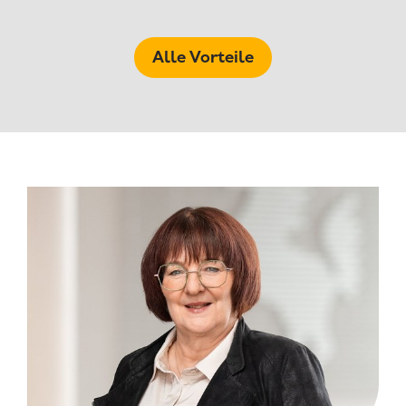
Alle Vorteile