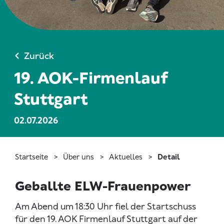
Zurück
19. AOK-Firmenlauf
Stuttgart
02.07.2026
Startseite
Über uns
Aktuelles
Detail
Geballte ELW-Frauenpower
Am Abend um 18:30 Uhr fiel der Startschuss
für den 19. AOK Firmenlauf Stuttgart auf der