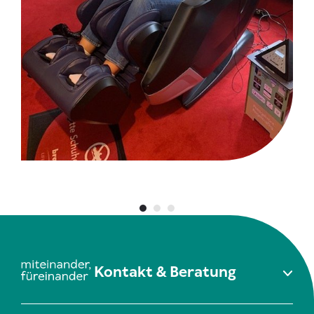
Kontakt & Beratung