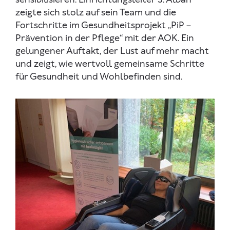
zeigte sich stolz auf sein Team und die
Fortschritte im Gesundheitsprojekt „PiP –
Prävention in der Pflege“ mit der AOK. Ein
gelungener Auftakt, der Lust auf mehr macht
und zeigt, wie wertvoll gemeinsame Schritte
für Gesundheit und Wohlbefinden sind.