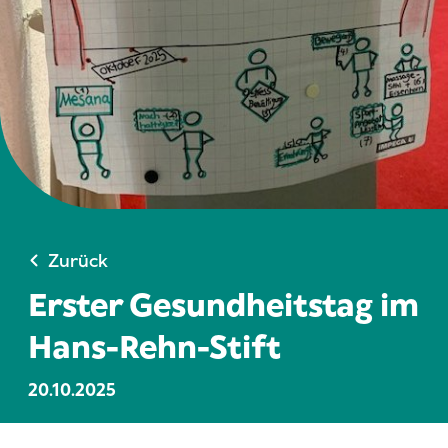
Zurück
Erster Gesundheitstag im
Hans-Rehn-Stift
20.10.2025