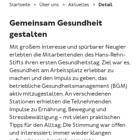
Startseite
Über uns
Aktuelles
Detail
Gemeinsam Gesundheit
gestalten
Mit großem Interesse und spürbarer Neugier
erlebten die Mitarbeitenden des Hans-Rehn-
Stifts ihren ersten Gesundheitstag. Ziel war es,
Gesundheit am Arbeitsplatz erlebbar zu
machen und den Impuls zu geben, das
betriebliche Gesundheitsmanagement (BGM)
aktiv mitzugestalten. An verschiedenen
Stationen erhielten die Teilnehmenden
Impulse zu Ernährung, Bewegung und
Stressbewältigung – mit vielen praktischen
Tipps für den Alltag. Die Stimmung war offen
und interessiert; immer wieder klangen